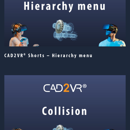
CAD2VR® Shorts – Hierarchy menu