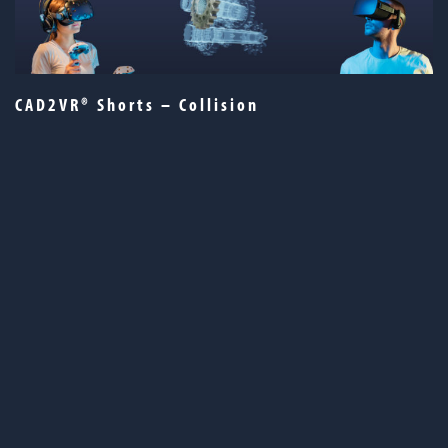
CAD2VR® Shorts – Collision