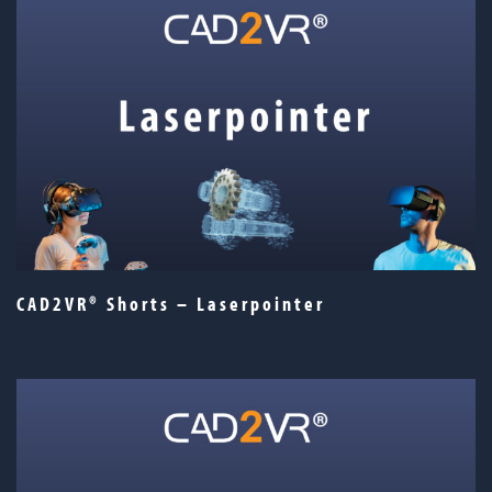
CAD2VR® Shorts – Laserpointer