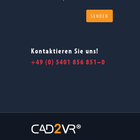
Kontaktieren Sie uns!
+49 (0) 5401 856 851–0