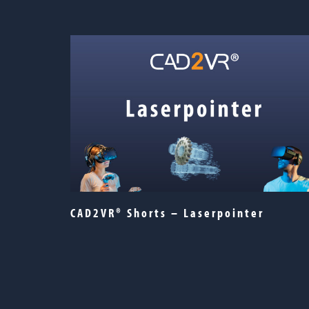
CAD2VR® Shorts – Laserpointer