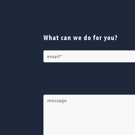
What can we do for you?