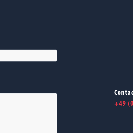
Contac
+49 (