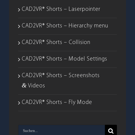
CAD2VR® Shorts – Laserpointer
CAD2VR® Shorts – Hierarchy menu
CAD2VR® Shorts – Collision
CAD2VR® Shorts – Model Settings
CAD2VR® Shorts – Screenshots
&
Videos
CAD2VR® Shorts – Fly Mode
Suche