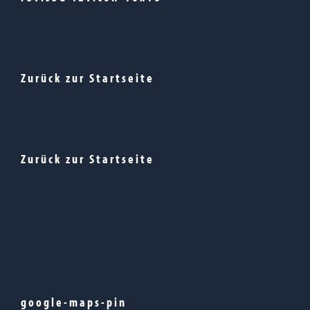
Zurück zur Startseite
Zurück zur Startseite
google-maps-pin