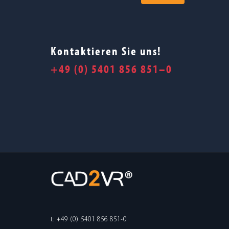
Kontaktieren Sie uns!
+49 (0) 5401 856 851–0
t: +49 (0) 5401 856 851-0