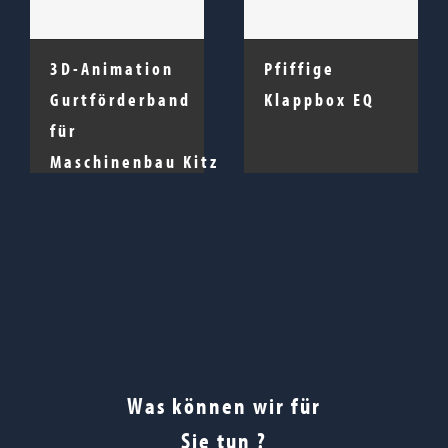
3D-Animation
Pfiffige
Gurtförderband
Klappbox EQ
für
Maschinenbau Kitz
Was können wir für
Sie tun ?