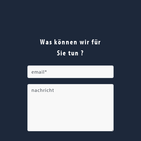
Was können wir für
Sie tun ?