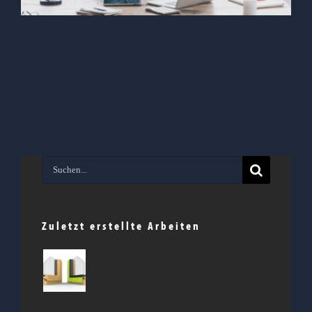
Suche
nach:
Zuletzt erstellte Arbeiten