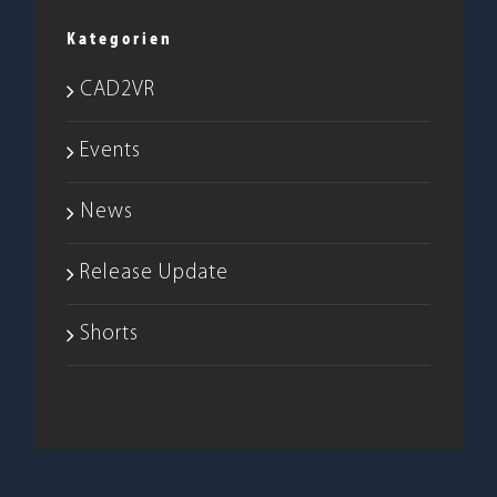
Kategorien
CAD2VR
Events
News
Release Update
Shorts