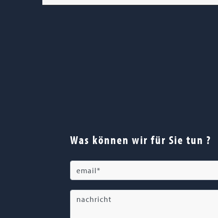
Was können wir für Sie tun ?