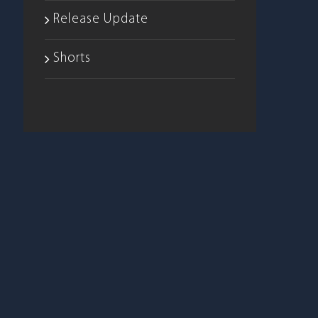
Release Update
Shorts